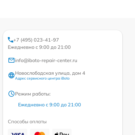
+7 (495) 023-41-97
Ежедневно с 9:00 до 21:00
info@iboto-repair-center.ru
Новослободская улица, дом 4
Адрес сервисного центра iBoto
Режим работы:
Ежедневно с 9:00 до 21:00
Способы оплаты