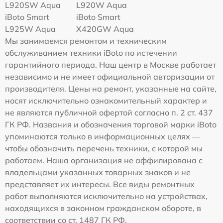
L920SW Aqua
L920W Aqua
iBoto Smart
iBoto Smart
L925W Aqua
Х420GW Aqua
Мы занимаемся ремонтом и техническим
обслуживанием техники iBoto по истечении
гарантийного периода. Наш центр в Москве работает
независимо и не имеет официальной авторизации от
производителя. Цены на ремонт, указанные на сайте,
носят исключительно ознакомительный характер и
не являются публичной офертой согласно п. 2 ст. 437
ГК РФ. Названия и обозначения торговой марки iBoto
упоминаются только в информационных целях —
чтобы обозначить перечень техники, с которой мы
работаем. Наша организация не аффилирована с
владельцами указанных товарных знаков и не
представляет их интересы. Все виды ремонтных
работ выполняются исключительно на устройствах,
находящихся в законном гражданском обороте, в
соответствии со ст. 1487 ГК РФ.