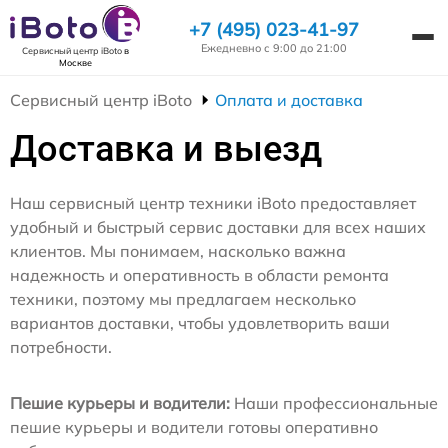
+7 (495) 023-41-97
Ежедневно с 9:00 до 21:00
Сервисный центр iBoto
в
Москве
Сервисный центр iBoto
Оплата и доставка
Доставка и выезд
Наш сервисный центр техники iBoto предоставляет
удобный и быстрый сервис доставки для всех наших
клиентов. Мы понимаем, насколько важна
надежность и оперативность в области ремонта
техники, поэтому мы предлагаем несколько
вариантов доставки, чтобы удовлетворить ваши
потребности.
Пешие курьеры и водители:
Наши профессиональные
пешие курьеры и водители готовы оперативно