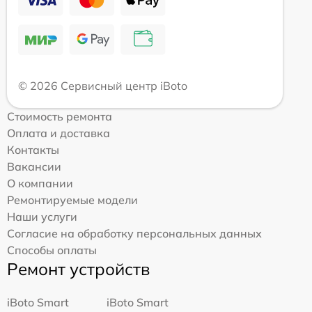
© 2026 Сервисный центр iBoto
Стоимость ремонта
Оплата и доставка
Контакты
Вакансии
О компании
Ремонтируемые модели
Наши услуги
Согласие на обработку персональных данных
Способы оплаты
Ремонт устройств
iBoto Smart
iBoto Smart