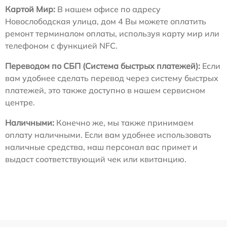
Картой Мир:
В нашем офисе по адресу
Новослободская улица, дом 4 Вы можете оплатить
ремонт терминалом оплаты, используя карту мир или
телефоном с функцией NFC.
Переводом по СБП (Система быстрых платежей):
Если
вам удобнее сделать перевод через систему быстрых
платежей, это также доступно в нашем сервисном
центре.
Наличными:
Конечно же, мы также принимаем
оплату наличными. Если вам удобнее использовать
наличные средства, наш персонал вас примет и
выдаст соответствующий чек или квитанцию.