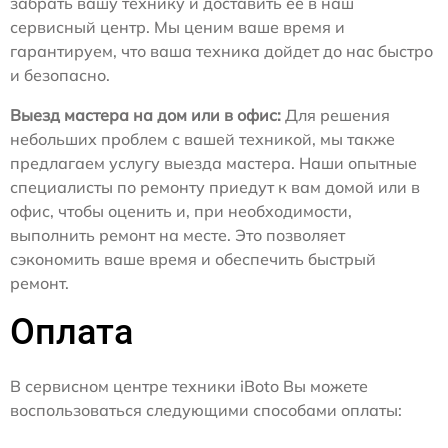
забрать вашу технику и доставить ее в наш
сервисный центр. Мы ценим ваше время и
гарантируем, что ваша техника дойдет до нас быстро
и безопасно.
Выезд мастера на дом или в офис:
Для решения
небольших проблем с вашей техникой, мы также
предлагаем услугу выезда мастера. Наши опытные
специалисты по ремонту приедут к вам домой или в
офис, чтобы оценить и, при необходимости,
выполнить ремонт на месте. Это позволяет
сэкономить ваше время и обеспечить быстрый
ремонт.
Оплата
В сервисном центре техники iBoto Вы можете
воспользоваться следующими способами оплаты: