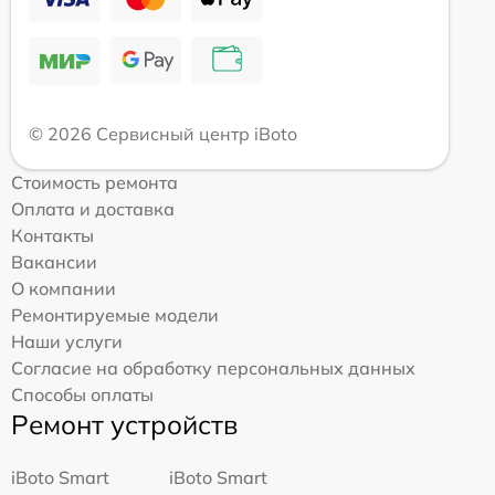
© 2026 Сервисный центр iBoto
Стоимость ремонта
Оплата и доставка
Контакты
Вакансии
О компании
Ремонтируемые модели
Наши услуги
Согласие на обработку персональных данных
Способы оплаты
Ремонт устройств
iBoto Smart
iBoto Smart