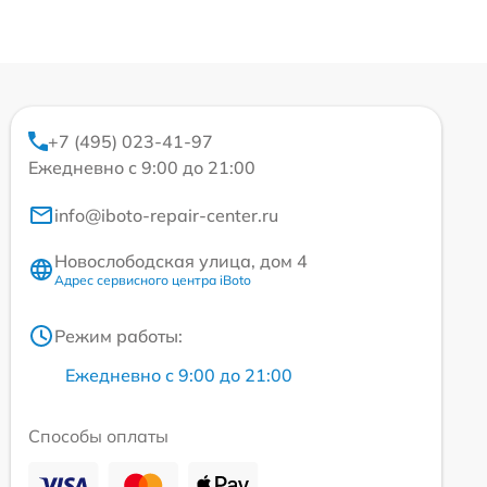
+7 (495) 023-41-97
Ежедневно с 9:00 до 21:00
info@iboto-repair-center.ru
Новослободская улица, дом 4
Адрес сервисного центра iBoto
Режим работы:
Ежедневно с 9:00 до 21:00
Способы оплаты