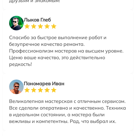
друзьям и знакомым!
Лыков Глеб
Спасибо за быстрое выполнение работ и
безупречное качество ремонта.
Профессионализм мастеров на высшем уровне.
Ценю ваше качество, это действительно
редкость!
Пономарев Иван
Великолепная мастерская с отличным сервисом.
Все сделали оперативно и качественно. Техника
в идеальном состоянии, а мастера были
вежливы и компетентны. Рад, что выбрал их.