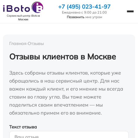
+7 (495) 023-41-97
Ежедневно с 9:00 до 21:00
Сервисный центр iBoto
в
Позвонить
мне утром
Москве
Главная
›
Отзывы
Отзывы клиентов в Москве
Здесь собраны отзывы клиентов, которые уже
обращались в наш сервисный центр. Для нас
важен каждый клиент, и его мнение мы всегда
ставим во главу угла. Вы тоже можете
поделиться своим впечатлением — мы
обязательно примем его во внимание.
Текст отзыва