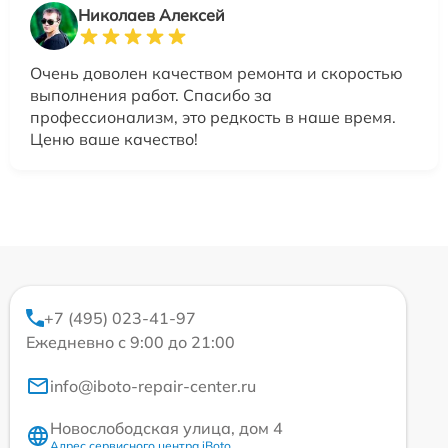
Николаев Алексей
Очень доволен качеством ремонта и скоростью
выполнения работ. Спасибо за
профессионализм, это редкость в наше время.
Ценю ваше качество!
+7 (495) 023-41-97
Ежедневно с 9:00 до 21:00
info@iboto-repair-center.ru
Новослободская улица, дом 4
Адрес сервисного центра iBoto