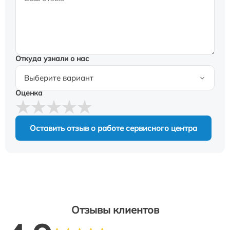
Откуда узнали о нас
Оценка
Оставить отзыв о работе сервисного центра
Отзывы клиентов