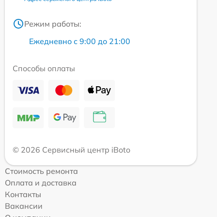
Режим работы:
Ежедневно с 9:00 до 21:00
Способы оплаты
© 2026 Сервисный центр iBoto
Стоимость ремонта
Оплата и доставка
Контакты
Вакансии