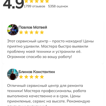
4.9
1799 отзывов
5358 оценок
Павлов Матвей
Этот сервисный центр – просто находка! Цены
приятно удивили. Мастера быстро выявили
проблему моей техники и устранили её.
Огромное спасибо за вашу работу!
Блинов Константин
Отличный сервисный центр для ремонта
техники! Мастера профессионалы, работа
выполнена качественно и в срок. Цены
приемлемые, сервис на высоте. Рекомендую