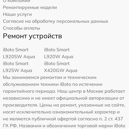
О компании
Ремонтируемые модели
Наши услуги
Согласие на обработку персональных данных
Способы оплаты
Ремонт устройств
iBoto Smart
iBoto Smart
L920SW Aqua
L920W Aqua
iBoto Smart
iBoto Smart
L925W Aqua
Х420GW Aqua
Мы занимаемся ремонтом и техническим
обслуживанием техники iBoto по истечении
гарантийного периода. Наш центр в Москве работает
независимо и не имеет официальной авторизации от
производителя. Цены на ремонт, указанные на сайте,
носят исключительно ознакомительный характер и
не являются публичной офертой согласно п. 2 ст. 437
ГК РФ. Названия и обозначения торговой марки iBoto