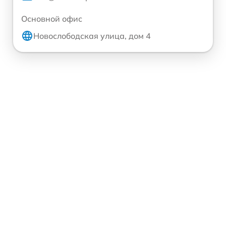
Основной офис
Новослободская улица, дом 4