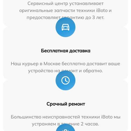
Сервисный центр устанавливает
оригинальные запчасти техники iBoto и
предоставляет гарантию до 3 лет.
Бесплатная доставка
Наш курьер в Москве бесплатно доставит ваше
устройство на ремонт и обратно.
Срочный ремонт
Большинство неисправностей техники iBoto мы
устраняем в течение 2 часов.