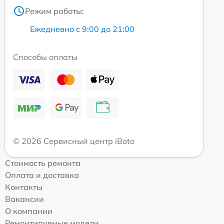
Режим работы:
Ежедневно с 9:00 до 21:00
Способы оплаты
© 2026 Сервисный центр iBoto
Стоимость ремонта
Оплата и доставка
Контакты
Вакансии
О компании
Ремонтируемые модели