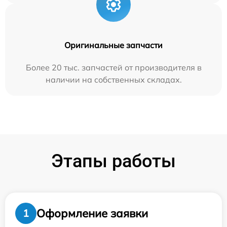
Оригинальные запчасти
Более 20 тыс. запчастей от производителя в
наличии на собственных складах.
Этапы работы
Оформление заявки
1