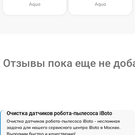
Aqua
Aqua
Отзывы пока еще не до
Очистка датчиков робота-пылесоса iBoto
Очистка датчиков робота-пылесоса iBoto - несложная
задача для нашего сервисного центра iBoto в Москве.
Выполним быстро и качественно!