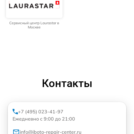
Сервисный центр Laurastar в
Москве
Контакты
+7 (495) 023-41-97
Ежедневно с 9:00 до 21:00
info@iboto-repair-center.ru