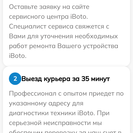
Оставьте заявку на сайте
сервисного центра iBoto.
Специалист сервиса свяжется с
Вами для уточнения необходимых
работ ремонта Вашего устройства
iBoto.
Выезд курьера за 35 минут
2
Профессионал с опытом приедет по
указанному адресу для
диагностики техники iBoto. При
серьезной неисправности мы
обеспечим перевозку за наш счет в