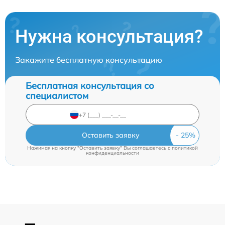
Нужна консультация?
Закажите бесплатную консультацию
Бесплатная консультация со
специалистом
Оставить заявку
Нажимая на кнопку "Оставить заявку" Вы соглашаетесь c
политикой
конфиденциальности