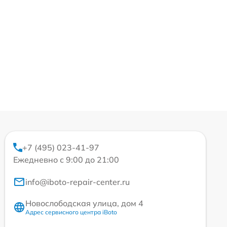
+7 (495) 023-41-97
Ежедневно с 9:00 до 21:00
info@iboto-repair-center.ru
Новослободская улица, дом 4
Адрес сервисного центра iBoto