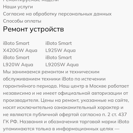
Наши услуги
Согласие на обработку персональных данных
Способы оплаты
Ремонт устройств
iBoto Smart
iBoto Smart
Х420GW Aqua
L925W Aqua
iBoto Smart
iBoto Smart
L920W Aqua
L920SW Aqua
Мы занимаемся ремонтом и техническим
обслуживанием техники iBoto по истечении
гарантийного периода. Наш центр в Москве работает
независимо и не имеет официальной авторизации от
производителя. Цены на ремонт, указанные на сайте,
носят исключительно ознакомительный характер и
не являются публичной офертой согласно п. 2 ст. 437
ГК РФ. Названия и обозначения торговой марки iBoto
упоминаются только в информационных целях —