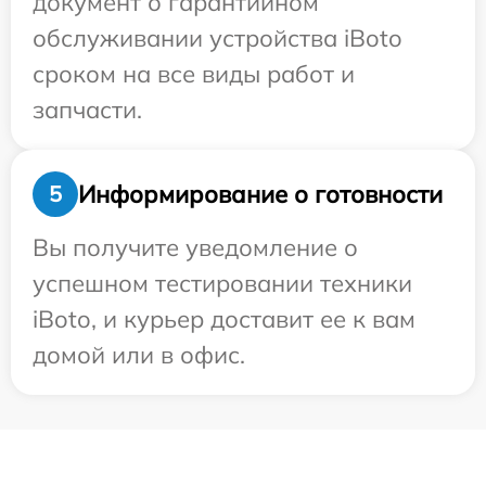
документ о гарантийном
обслуживании устройства iBoto
сроком на все виды работ и
запчасти.
Информирование о готовности
5
Вы получите уведомление о
успешном тестировании техники
iBoto, и курьер доставит ее к вам
домой или в офис.