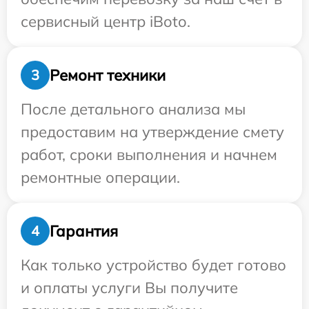
сервисный центр iBoto.
Ремонт техники
3
После детального анализа мы
предоставим на утверждение смету
работ, сроки выполнения и начнем
ремонтные операции.
Гарантия
4
Как только устройство будет готово
и оплаты услуги Вы получите