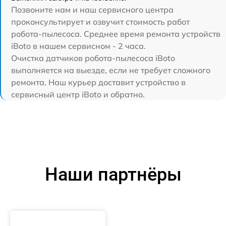
Позвоните нам и наш сервисного центра
проконсультирует и озвучит стоимость работ
робота-пылесоса. Среднее время ремонта устройств
iBoto в нашем сервисном - 2 часа.
Очистка датчиков робота-пылесоса iBoto
выполняется на выезде, если не требует сложного
ремонта. Наш курьер доставит устройство в
сервисный центр iBoto и обратно.
Наши партнёры