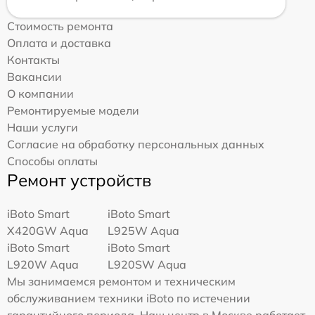
Стоимость ремонта
Оплата и доставка
Контакты
Вакансии
О компании
Ремонтируемые модели
Наши услуги
Согласие на обработку персональных данных
Способы оплаты
Ремонт устройств
iBoto Smart
iBoto Smart
Х420GW Aqua
L925W Aqua
iBoto Smart
iBoto Smart
L920W Aqua
L920SW Aqua
Мы занимаемся ремонтом и техническим
обслуживанием техники iBoto по истечении