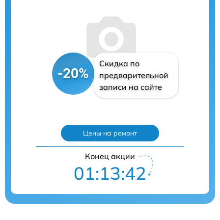
Скидка по
-20%
предварительной
записи на сайте
Цены на ремонт
Конец акции
01:13:41