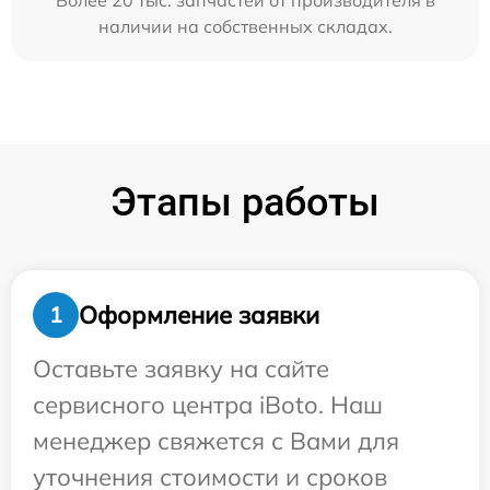
Более 20 тыс. запчастей от производителя в
наличии на собственных складах.
Этапы работы
Оформление заявки
1
Оставьте заявку на сайте
сервисного центра iBoto. Наш
менеджер свяжется с Вами для
уточнения стоимости и сроков