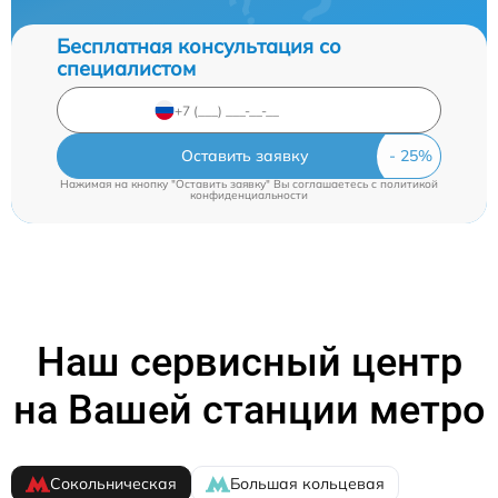
Бесплатная консультация со
специалистом
Оставить заявку
Нажимая на кнопку "Оставить заявку" Вы соглашаетесь c
политикой
конфиденциальности
Наш сервисный центр
на Вашей станции метро
Сокольническая
Большая кольцевая