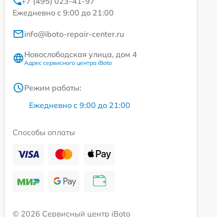
+7 (495) 023-41-97
Ежедневно с 9:00 до 21:00
info@iboto-repair-center.ru
Новослободская улица, дом 4
Адрес сервисного центра iBoto
Режим работы:
Ежедневно с 9:00 до 21:00
Способы оплаты
© 2026 Сервисный центр iBoto