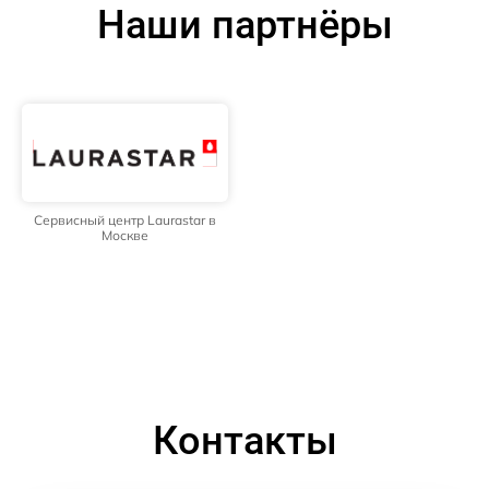
Наши партнёры
Сервисный центр Laurastar в
Москве
Контакты