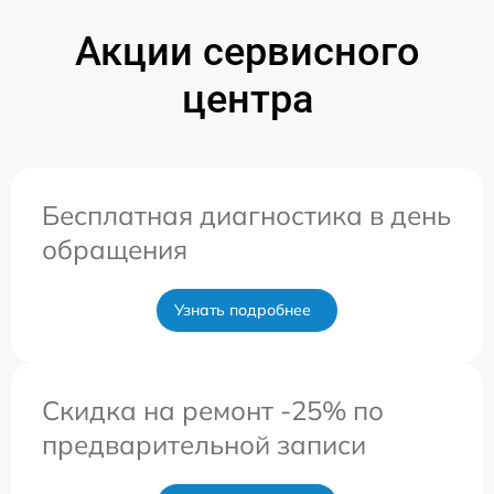
Акции сервисного
центра
Бесплатная диагностика в день
обращения
Узнать подробнее
Скидка на ремонт -25% по
предварительной записи