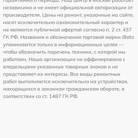
гарантийного периода. Наш центр в Москве работает
независимо и не имеет официальной авторизации от
производителя. Цены на ремонт, указанные на сайте,
носят исключительно ознакомительный характер и
не являются публичной офертой согласно п. 2 ст. 437
ГК РФ. Названия и обозначения торговой марки iBoto
упоминаются только в информационных целях —
чтобы обозначить перечень техники, с которой мы
работаем. Наша организация не аффилирована с
владельцами указанных товарных знаков и не
представляет их интересы. Все виды ремонтных
работ выполняются исключительно на устройствах,
находящихся в законном гражданском обороте, в
соответствии со ст. 1487 ГК РФ.