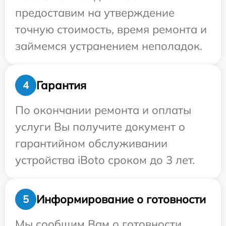
предоставим на утверждение
точную стоимость, время ремонта и
займемся устранением неполадок.
Гарантия
4
По окончании ремонта и оплаты
услуги Вы получите документ о
гарантийном обслуживании
устройства iBoto сроком до 3 лет.
Информирование о готовности
5
Мы сообщим Вам о готовности