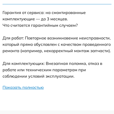
Гарантия от сервиса: на смонтированные
комплектующие — до 3 месяцев.
Что считается гарантийным случаем?
Для работ: Повторное возникновение неисправности,
который прямо обусловлен с качеством проведенного
ремонта (например, некорректный монтаж запчасти).
Для комплектующих: Внезапная поломка, отказ в
работе или техническим параметрам при
соблюдении условий эксплуатации.
Показать полностью