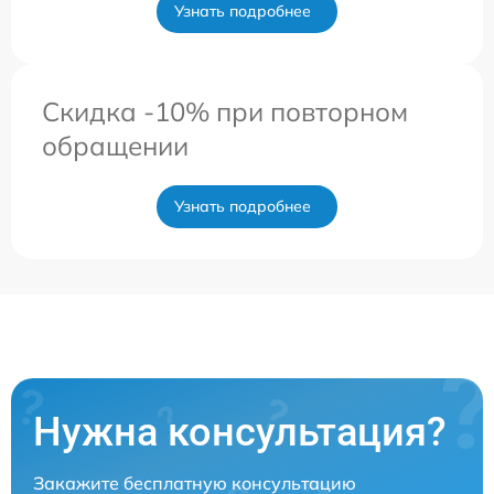
Узнать подробнее
Скидка -10% при повторном
обращении
Узнать подробнее
Нужна консультация?
Закажите бесплатную консультацию