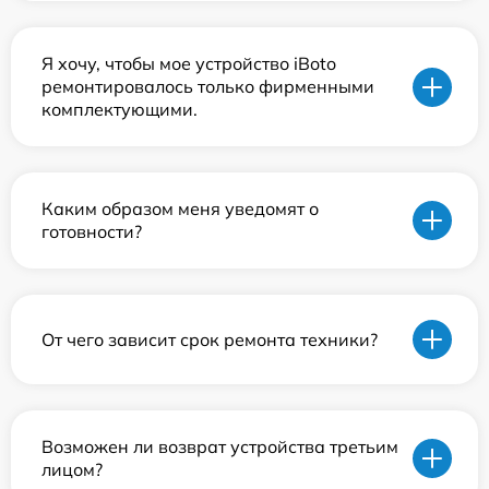
Я хочу, чтобы мое устройство iBoto
ремонтировалось только фирменными
комплектующими.
Каким образом меня уведомят о
готовности?
От чего зависит срок ремонта техники?
Возможен ли возврат устройства третьим
лицом?