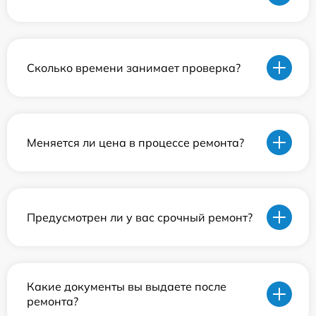
Сколько времени занимает проверка?
Меняется ли цена в процессе ремонта?
Предусмотрен ли у вас срочный ремонт?
Какие документы вы выдаете после
ремонта?