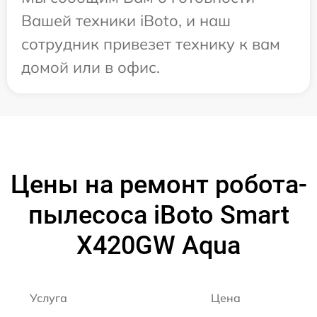
Вашей техники iBoto, и наш
сотрудник привезет технику к вам
домой или в офис.
Цены на ремонт робота-
пылесоса iBoto Smart
Х420GW Aqua
Услуга
Цена