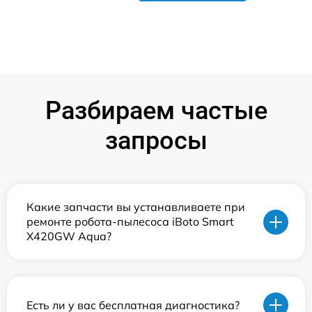
Разбираем частые
запросы
Какие запчасти вы устанавливаете при
ремонте робота-пылесоса iBoto Smart
Х420GW Aqua?
Есть ли у вас бесплатная диагностика?