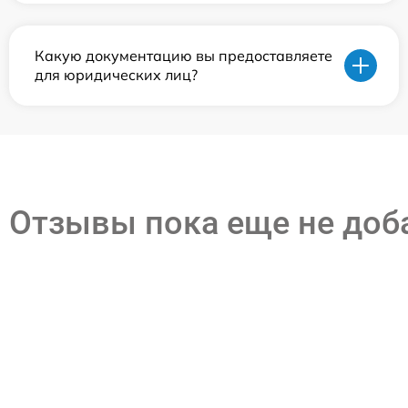
Какую документацию вы предоставляете
для юридических лиц?
Отзывы пока еще не до