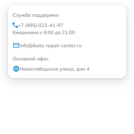
Служба поддержки
+7 (495) 023-41-97
Ежедневно с 9:00 до 21:00
info@iboto-repair-center.ru
Основной офис
Новослободская улица, дом 4