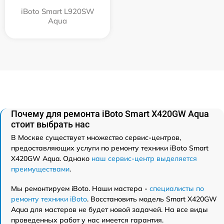
iBoto Smart L920SW
Aqua
Почему для ремонта iBoto Smart Х420GW Aqua
стоит выбрать нас
В Москве существует множество сервис-центров,
предоставляющих услуги по ремонту техники iBoto Smart
Х420GW Aqua. Однако
наш сервис-центр выделяется
преимуществами
.
Мы ремонтируем iBoto. Наши мастера -
специалисты по
ремонту техники iBoto
. Восстановить модель Smart Х420GW
Aqua для мастеров не будет новой задачей. На все виды
проведенных работ у нас имеется гарантия.