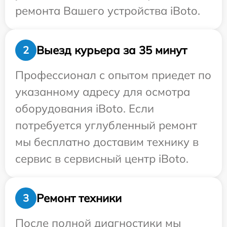
ремонта Вашего устройства iBoto.
Выезд курьера за 35 минут
2
Профессионал с опытом приедет по
указанному адресу для осмотра
оборудования iBoto. Если
потребуется углубленный ремонт
мы бесплатно доставим технику в
сервис в сервисный центр iBoto.
Ремонт техники
3
После полной диагностики мы