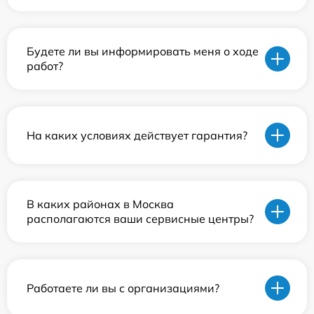
Будете ли вы информировать меня о ходе
работ?
На каких условиях действует гарантия?
В каких районах в Москва
располагаются ваши сервисные центры?
Работаете ли вы с организациями?