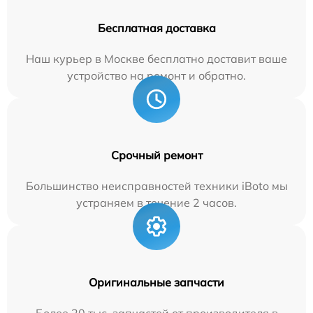
Бесплатная доставка
Наш курьер в Москве бесплатно доставит ваше
устройство на ремонт и обратно.
Срочный ремонт
Большинство неисправностей техники iBoto мы
устраняем в течение 2 часов.
Оригинальные запчасти