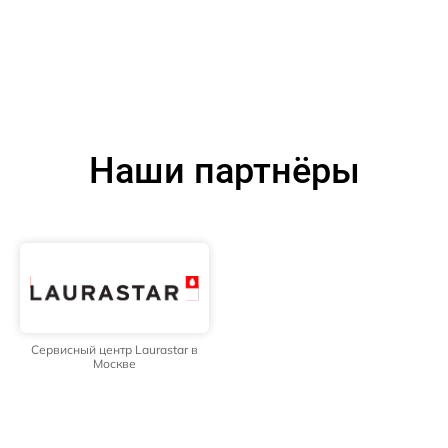
Наши партнёры
Сервисный центр Laurastar в
Москве