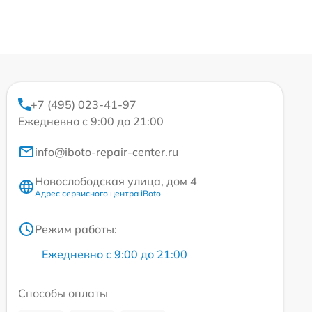
+7 (495) 023-41-97
Ежедневно с 9:00 до 21:00
info@iboto-repair-center.ru
Новослободская улица, дом 4
Адрес сервисного центра iBoto
Режим работы:
Ежедневно с 9:00 до 21:00
Способы оплаты