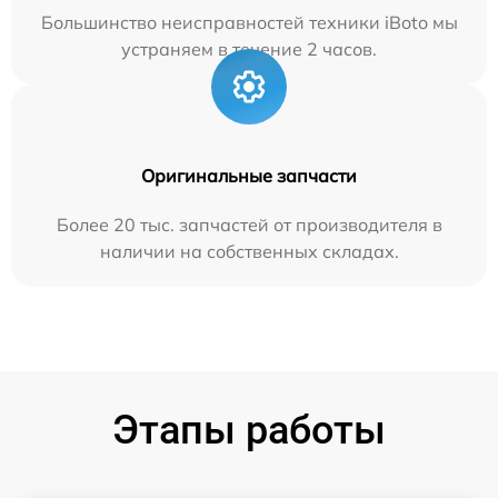
Большинство неисправностей техники iBoto мы
устраняем в течение 2 часов.
Оригинальные запчасти
Более 20 тыс. запчастей от производителя в
наличии на собственных складах.
Этапы работы