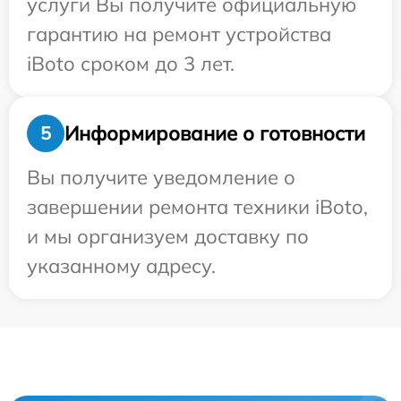
услуги Вы получите официальную
гарантию на ремонт устройства
iBoto сроком до 3 лет.
Информирование о готовности
5
Вы получите уведомление о
завершении ремонта техники iBoto,
и мы организуем доставку по
указанному адресу.