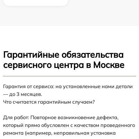
Гарантийные обязательства
сервисного центра в Москве
Гарантия от сервиса: на установленные нами детали
— до 3 месяцев.
Что считается гарантийным случаем?
Для работ: Повторное возникновение дефекта,
который прямо обусловлен с качеством проведенного
ремонта (например, неправильная установка