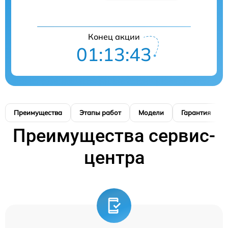
Конец акции
01:13:42
Преимущества
Этапы работ
Модели
Гарантия
Преимущества сервис-
центра