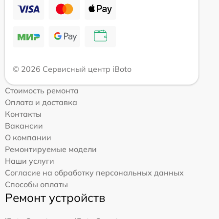
© 2026 Сервисный центр iBoto
Стоимость ремонта
Оплата и доставка
Контакты
Вакансии
О компании
Ремонтируемые модели
Наши услуги
Согласие на обработку персональных данных
Способы оплаты
Ремонт устройств