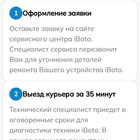
Оформление заявки
1
Оставьте заявку на сайте
сервисного центра iBoto.
Специалист сервиса перезвонит
Вам для уточнения деталей
ремонта Вашего устройства iBoto.
Выезд курьера за 35 минут
2
Технический специалист приедет в
оговоренные сроки для
диагностики техники iBoto. В