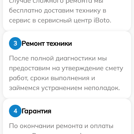
случае сложного ремонта мы
бесплатно доставим технику в
сервис в сервисный центр iBoto.
Ремонт техники
3
После полной диагностики мы
предоставим на утверждение смету
работ, сроки выполнения и
займемся устранением неполадок.
Гарантия
4
По окончании ремонта и оплаты