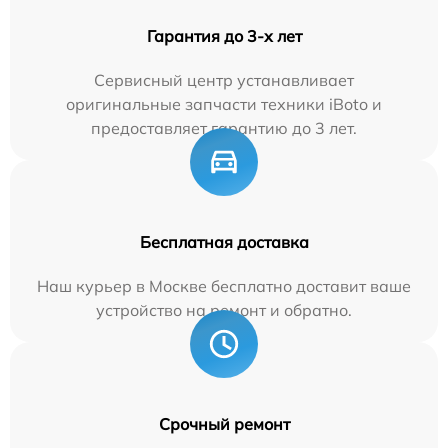
Гарантия до 3-х лет
Сервисный центр устанавливает
оригинальные запчасти техники iBoto и
предоставляет гарантию до 3 лет.
Бесплатная доставка
Наш курьер в Москве бесплатно доставит ваше
устройство на ремонт и обратно.
Срочный ремонт