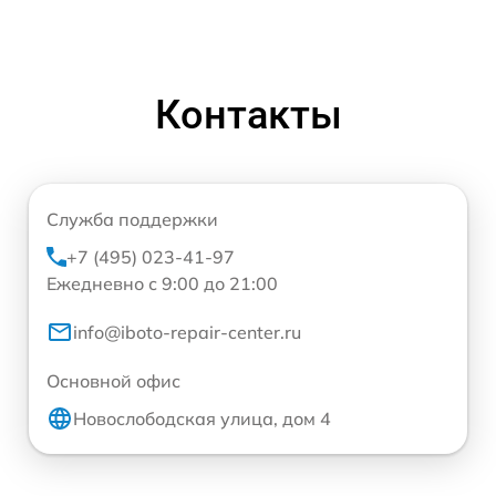
Контакты
Служба поддержки
+7 (495) 023-41-97
Ежедневно с 9:00 до 21:00
info@iboto-repair-center.ru
Основной офис
Новослободская улица, дом 4