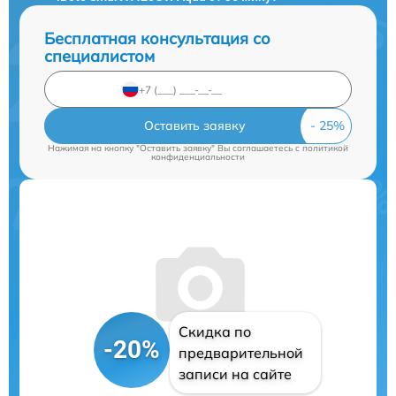
Бесплатная консультация со
специалистом
Оставить заявку
Нажимая на кнопку "Оставить заявку" Вы соглашаетесь c
политикой
конфиденциальности
Скидка по
-20%
предварительной
записи на сайте