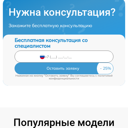
Нужна консультация?
Закажите бесплатную консультацию
Бесплатная консультация со
специалистом
Оставить заявку
Нажимая на кнопку "Оставить заявку" Вы соглашаетесь c
политикой
конфиденциальности
Популярные модели