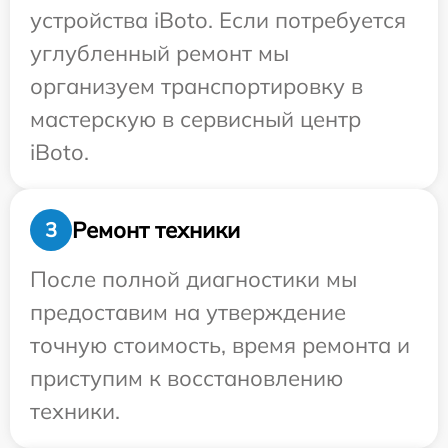
устройства iBoto. Если потребуется
углубленный ремонт мы
организуем транспортировку в
мастерскую в сервисный центр
iBoto.
Ремонт техники
3
После полной диагностики мы
предоставим на утверждение
точную стоимость, время ремонта и
приступим к восстановлению
техники.