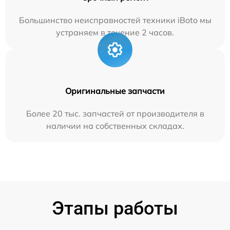
Большинство неисправностей техники iBoto мы
устраняем в течение 2 часов.
Оригинальные запчасти
Более 20 тыс. запчастей от производителя в
наличии на собственных складах.
Этапы работы