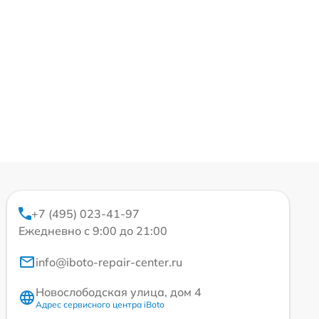
+7 (495) 023-41-97
Ежедневно с 9:00 до 21:00
info@iboto-repair-center.ru
Новослободская улица, дом 4
Адрес сервисного центра iBoto