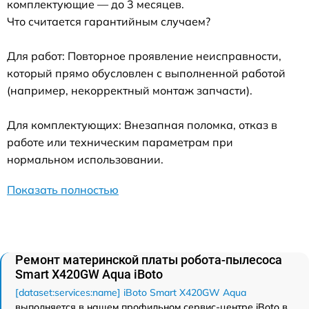
комплектующие — до 3 месяцев.
Что считается гарантийным случаем?
Для работ: Повторное проявление неисправности,
который прямо обусловлен с выполненной работой
(например, некорректный монтаж запчасти).
Для комплектующих: Внезапная поломка, отказ в
работе или техническим параметрам при
нормальном использовании.
Показать полностью
Ремонт материнской платы робота-пылесоса
Smart Х420GW Aqua iBoto
[dataset:services:name] iBoto Smart Х420GW Aqua
выполняется в нашем профильном сервис-центре iBoto в