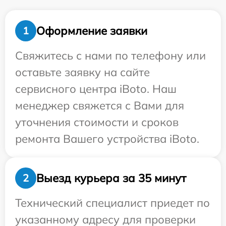
Оформление заявки
1
Свяжитесь с нами по телефону или
оставьте заявку на сайте
сервисного центра iBoto. Наш
менеджер свяжется с Вами для
уточнения стоимости и сроков
ремонта Вашего устройства iBoto.
Выезд курьера за 35 минут
2
Технический специалист приедет по
указанному адресу для проверки