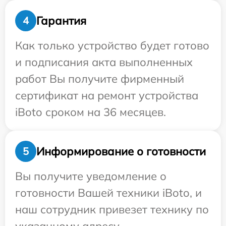
Гарантия
4
Как только устройство будет готово
и подписания акта выполненных
работ Вы получите фирменный
сертификат на ремонт устройства
iBoto сроком на 36 месяцев.
Информирование о готовности
5
Вы получите уведомление о
готовности Вашей техники iBoto, и
наш сотрудник привезет технику по