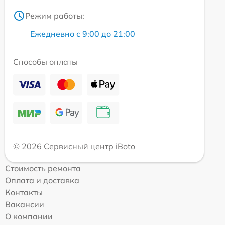
Режим работы:
Ежедневно с 9:00 до 21:00
Способы оплаты
© 2026 Сервисный центр iBoto
Стоимость ремонта
Оплата и доставка
Контакты
Вакансии
О компании