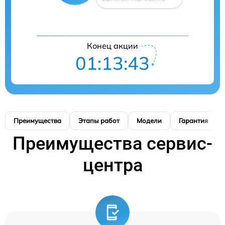
Конец акции
01:13:42
Преимущества
Этапы работ
Модели
Гарантия
Преимущества сервис-
центра