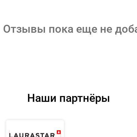
Отзывы пока еще не до
Наши партнёры