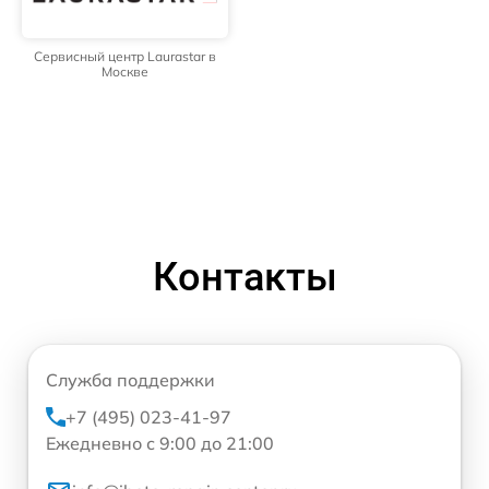
Сервисный центр Laurastar в
Москве
Контакты
Служба поддержки
+7 (495) 023-41-97
Ежедневно с 9:00 до 21:00