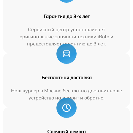
Гарантия до 3-х лет
Сервисный центр устанавливает
оригинальные запчасти техники iBoto и
предоставляет гарантию до 3 лет.
Бесплатная доставка
Наш курьер в Москве бесплатно доставит ваше
устройство на ремонт и обратно.
Срочный ремонт