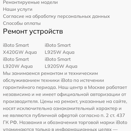
Ремонтируемые модели
Наши услуги
Согласие на обработку персональных данных
Способы оплаты
Ремонт устройств
iBoto Smart
iBoto Smart
Х420GW Aqua
L925W Aqua
iBoto Smart
iBoto Smart
L920W Aqua
L920SW Aqua
Мы занимаемся ремонтом и техническим
обслуживанием техники iBoto по истечении
гарантийного периода. Наш центр в Москве работает
независимо и не имеет официальной авторизации от
производителя. Цены на ремонт, указанные на сайте,
носят исключительно ознакомительный характер и
не являются публичной офертой согласно п. 2 ст. 437
ГК РФ. Названия и обозначения торговой марки iBoto
упоминаются только в информационных целях —