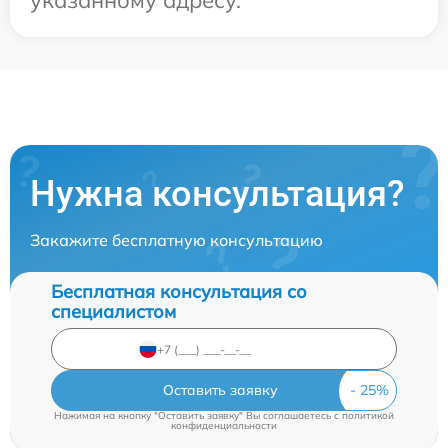
указанному адресу.
Нужна консультация?
Закажите бесплатную консультацию
Бесплатная консультация со
специалистом
Оставить заявку
Нажимая на кнопку "Оставить заявку" Вы соглашаетесь c
политикой
конфиденциальности