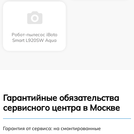
Робот-пылесос iBoto
Smart L920SW Aqua
Гарантийные обязательства
сервисного центра в Москве
Гарантия от сервиса: на смонтированные