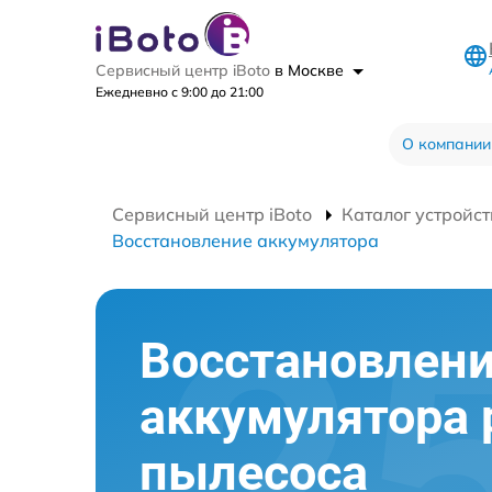
Сервисный центр iBoto
в Москве
Ежедневно с 9:00 до 21:00
О компании
Сервисный центр iBoto
Каталог устройст
Восстановление аккумулятора
Восстановлен
аккумулятора 
пылесоса