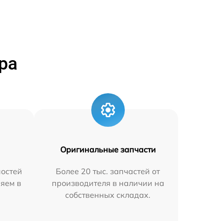
ра
Оригинальные запчасти
остей
Более 20 тыс. запчастей от
няем в
производителя в наличии на
собственных складах.