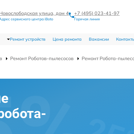
Новослободская улица, дом 4
+7 (495) 023-41-97
Адрес сервисного центра iBoto
Горячая линия
Ремонт устройств
Цена ремонта
Вакансии
Контакт
в
Ремонт Роботов-пылесосов
Ремонт Робота-пылес
ие
робота-