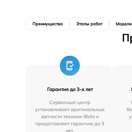
Преимущества
Этапы работ
Модели
П
Гарантия до 3-х лет
Сервисный центр
устанавливает оригинальные
бе
запчасти техники iBoto и
у
предоставляет гарантию до 3
лет.