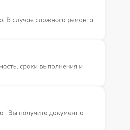
o. В случае сложного ремонта
мость, сроки выполнения и
от Вы получите документ о