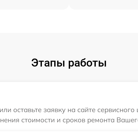
Этапы работы
ли оставьте заявку на сайте сервисного 
чнения стоимости и сроков ремонта Вашего