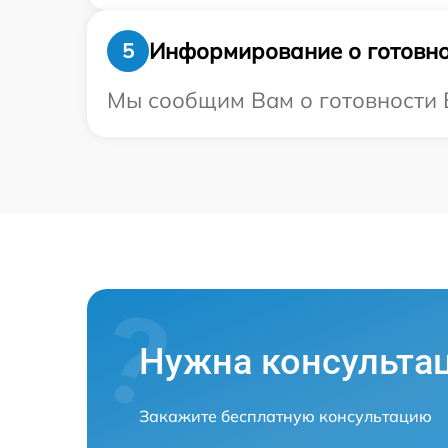
Информирование о готовно
5
Мы сообщим Вам о готовности Ва
Нужна консульта
Закажите бесплатную консультацию