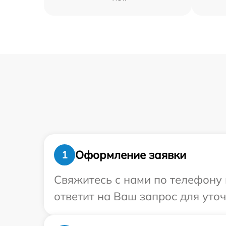
Оформление заявки
1
Свяжитесь с нами по телефону и
ответит на Ваш запрос для уто