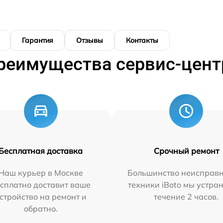
Гарантия
Отзывы
Контакты
реимущества сервис-цент
Бесплатная доставка
Срочный ремонт
Наш курьер в Москве
Большинство неисправн
сплатно доставит ваше
техники iBoto мы устра
стройство на ремонт и
течение 2 часов.
обратно.