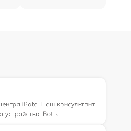
центра iBoto. Наш консультант
 устройства iBoto.