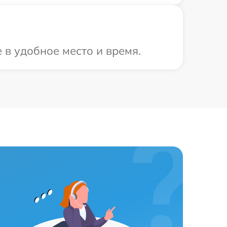
 в удобное место и время.