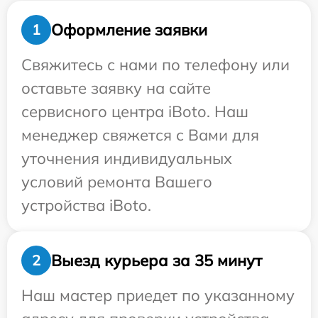
Оформление заявки
1
Свяжитесь с нами по телефону или
оставьте заявку на сайте
сервисного центра iBoto. Наш
менеджер свяжется с Вами для
уточнения индивидуальных
условий ремонта Вашего
устройства iBoto.
Выезд курьера за 35 минут
2
Наш мастер приедет по указанному