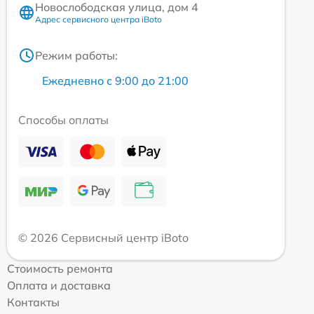
Новослободская улица, дом 4
Адрес сервисного центра iBoto
Режим работы:
Ежедневно с 9:00 до 21:00
Способы оплаты
© 2026 Сервисный центр iBoto
Стоимость ремонта
Оплата и доставка
Контакты