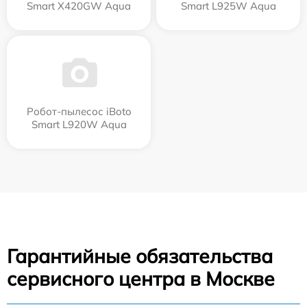
Smart Х420GW Aqua
Smart L925W Aqua
Робот-пылесос iBoto
Smart L920W Aqua
Гарантийные обязательства
сервисного центра в Москве