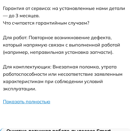
Гарантия от сервиса: на установленные нами детали
— до 3 месяцев.
Что считается гарантийным случаем?
Для работ: Повторное возникновение дефекта,
который напрямую связан с выполненной работой
(например, неправильная установка запчасти).
Для комплектующих: Внезапная поломка, утрата
работоспособности или несоответствие заявленным
характеристикам при соблюдении условий
эксплуатации.
Показать полностью