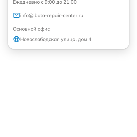
Ежедневно с 9:00 до 21:00
info@iboto-repair-center.ru
Основной офис
Новослободская улица, дом 4