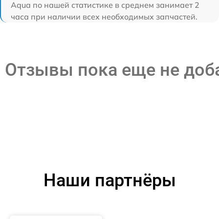
Aqua по нашей статистике в среднем занимает 2
часа при наличии всех необходимых запчастей.
Отзывы пока еще не до
Наши партнёры