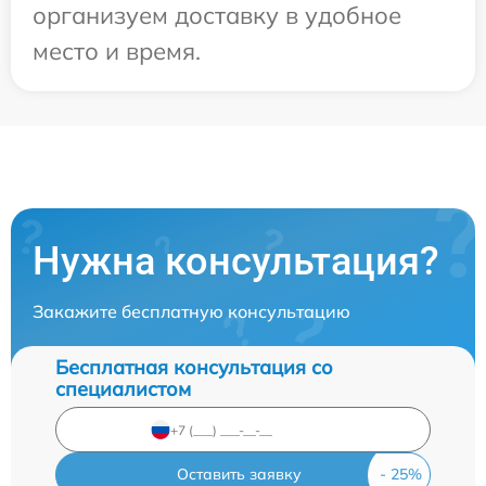
организуем доставку в удобное
место и время.
Нужна консультация?
Закажите бесплатную консультацию
Бесплатная консультация со
специалистом
Оставить заявку