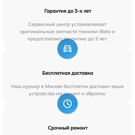
Гарантия до 3-х лет
Сервисный центр устанавливает
оригинальные запчасти техники iBoto и
предоставляет гарантию до 3 лет.
Бесплатная доставка
Наш курьер в Москве бесплатно доставит ваше
устройство на ремонт и обратно.
Срочный ремонт