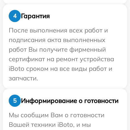
Гарантия
4
После выполнения всех работ и
подписания акта выполненных
работ Вы получите фирменный
сертификат на ремонт устройства
iBoto сроком на все виды работ и
запчасти.
Информирование о готовности
5
Мы сообщим Вам о готовности
Вашей техники iBoto, и мы