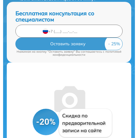
Бесплатная консультация со
специалистом
Оставить заявку
Нажимая на кнопку "Оставить заявку" Вы соглашаетесь c
политикой
конфиденциальности
Скидка по
-20%
предварительной
записи на сайте