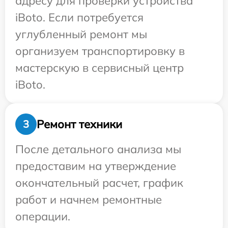
адресу для проверки устройства
iBoto. Если потребуется
углубленный ремонт мы
организуем транспортировку в
мастерскую в сервисный центр
iBoto.
Ремонт техники
3
После детального анализа мы
предоставим на утверждение
окончательный расчет, график
работ и начнем ремонтные
операции.