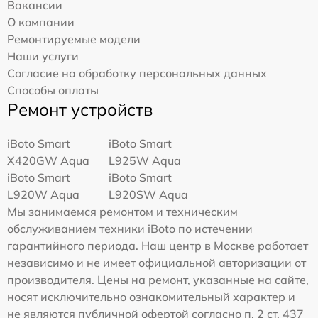
Вакансии
О компании
Ремонтируемые модели
Наши услуги
Согласие на обработку персональных данных
Способы оплаты
Ремонт устройств
iBoto Smart
iBoto Smart
Х420GW Aqua
L925W Aqua
iBoto Smart
iBoto Smart
L920W Aqua
L920SW Aqua
Мы занимаемся ремонтом и техническим
обслуживанием техники iBoto по истечении
гарантийного периода. Наш центр в Москве работает
независимо и не имеет официальной авторизации от
производителя. Цены на ремонт, указанные на сайте,
носят исключительно ознакомительный характер и
не являются публичной офертой согласно п. 2 ст. 437