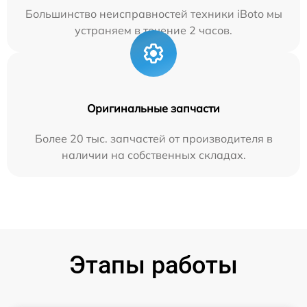
Большинство неисправностей техники iBoto мы
устраняем в течение 2 часов.
Оригинальные запчасти
Более 20 тыс. запчастей от производителя в
наличии на собственных складах.
Этапы работы