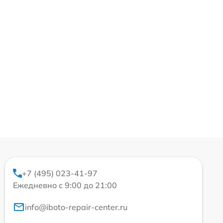
+7 (495) 023-41-97
Ежедневно с 9:00 до 21:00
info@iboto-repair-center.ru