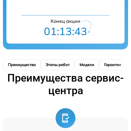
Конец акции
01:13:42
Преимущества
Этапы работ
Модели
Гарантия
Преимущества сервис-
центра