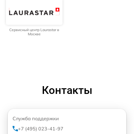
Сервисный центр Laurastar в
Москве
Контакты
Служба поддержки
+7 (495) 023-41-97