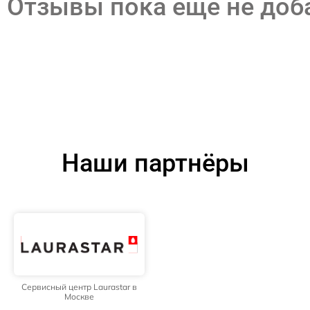
Отзывы пока еще не до
Наши партнёры
Сервисный центр Laurastar в
Москве