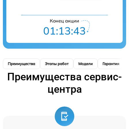
Конец акции
01:13:42
Преимущества
Этапы работ
Модели
Гарантия
Преимущества сервис-
центра