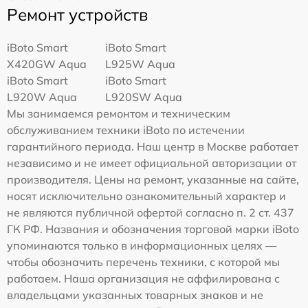
Ремонт устройств
iBoto Smart
iBoto Smart
Х420GW Aqua
L925W Aqua
iBoto Smart
iBoto Smart
L920W Aqua
L920SW Aqua
Мы занимаемся ремонтом и техническим
обслуживанием техники iBoto по истечении
гарантийного периода. Наш центр в Москве работает
независимо и не имеет официальной авторизации от
производителя. Цены на ремонт, указанные на сайте,
носят исключительно ознакомительный характер и
не являются публичной офертой согласно п. 2 ст. 437
ГК РФ. Названия и обозначения торговой марки iBoto
упоминаются только в информационных целях —
чтобы обозначить перечень техники, с которой мы
работаем. Наша организация не аффилирована с
владельцами указанных товарных знаков и не