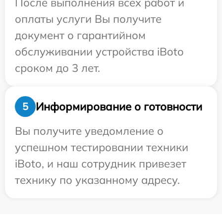
После выполнения всех работ и
оплаты услуги Вы получите
документ о гарантийном
обслуживании устройства iBoto
сроком до 3 лет.
Информирование о готовности
5
Вы получите уведомление о
успешном тестировании техники
iBoto, и наш сотрудник привезет
технику по указанному адресу.