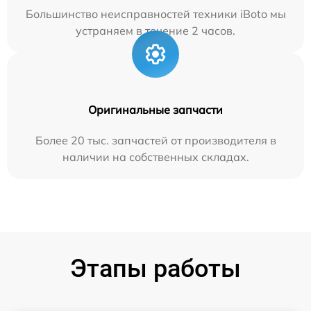
Большинство неисправностей техники iBoto мы
устраняем в течение 2 часов.
Оригинальные запчасти
Более 20 тыс. запчастей от производителя в
наличии на собственных складах.
Этапы работы