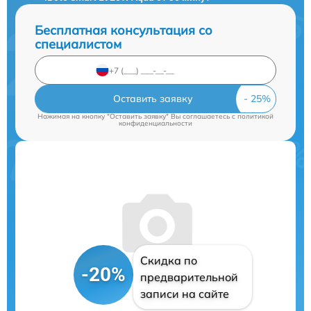
Бесплатная консультация со
специалистом
Оставить заявку
Нажимая на кнопку "Оставить заявку" Вы соглашаетесь c
политикой
конфиденциальности
Скидка по
-20%
предварительной
записи на сайте