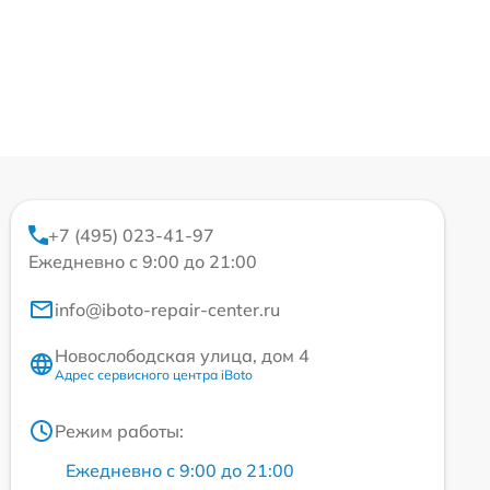
+7 (495) 023-41-97
Ежедневно с 9:00 до 21:00
info@iboto-repair-center.ru
Новослободская улица, дом 4
Адрес сервисного центра iBoto
Режим работы:
Ежедневно с 9:00 до 21:00