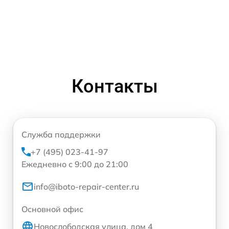
Контакты
Служба поддержки
+7 (495) 023-41-97
Ежедневно с 9:00 до 21:00
info@iboto-repair-center.ru
Основной офис
Новослободская улица, дом 4