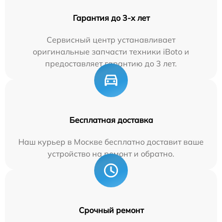
Гарантия до 3-х лет
Сервисный центр устанавливает
оригинальные запчасти техники iBoto и
предоставляет гарантию до 3 лет.
Бесплатная доставка
Наш курьер в Москве бесплатно доставит ваше
устройство на ремонт и обратно.
Срочный ремонт