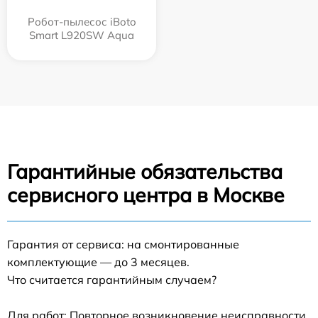
Робот-пылесос iBoto
Smart L920SW Aqua
Гарантийные обязательства
сервисного центра в Москве
Гарантия от сервиса: на смонтированные
комплектующие — до 3 месяцев.
Что считается гарантийным случаем?
Для работ: Повторное возникновение неисправности,