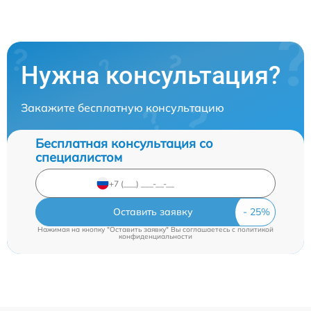
Нужна консультация?
Закажите бесплатную консультацию
Бесплатная консультация со
специалистом
Оставить заявку
Нажимая на кнопку "Оставить заявку" Вы соглашаетесь c
политикой
конфиденциальности