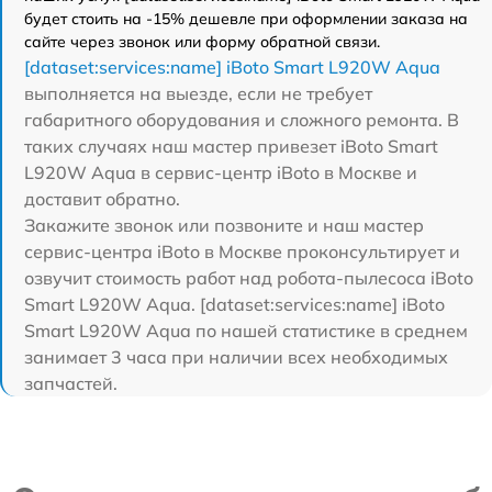
будет стоить на -15% дешевле при оформлении заказа на
сайте через звонок или форму обратной связи.
[dataset:services:name] iBoto Smart L920W Aqua
выполняется на выезде, если не требует
габаритного оборудования и сложного ремонта. В
таких случаях наш мастер привезет iBoto Smart
L920W Aqua в сервис-центр iBoto в Москве и
доставит обратно.
Закажите звонок или позвоните и наш мастер
сервис-центра iBoto в Москве проконсультирует и
озвучит стоимость работ над робота-пылесоса iBoto
Smart L920W Aqua. [dataset:services:name] iBoto
Smart L920W Aqua по нашей статистике в среднем
занимает 3 часа при наличии всех необходимых
запчастей.