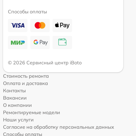
Способы оплаты
© 2026 Сервисный центр iBoto
Стоимость ремонта
Оплата и доставка
Контакты
Вакансии
О компании
Ремонтируемые модели
Наши услуги
Согласие на обработку персональных данных
Способы оплаты