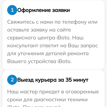
Оформление заявки
1
Свяжитесь с нами по телефону или
оставьте заявку на сайте
сервисного центра iBoto. Наш
консультант ответит на Ваш запрос
для уточнения деталей ремонта
Вашего устройства iBoto.
Выезд курьера за 35 минут
2
Наш мастер приедет в оговоренные
сроки для диагностики техники