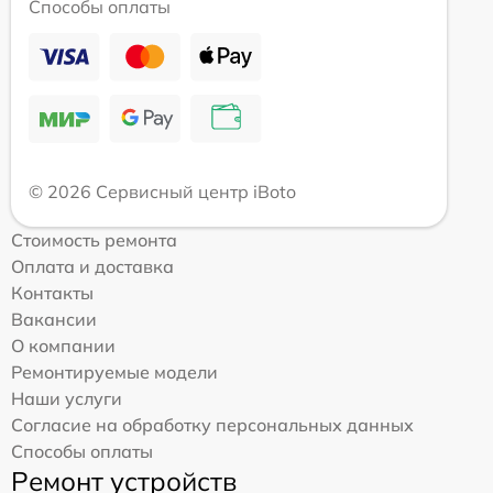
Способы оплаты
© 2026 Сервисный центр iBoto
Стоимость ремонта
Оплата и доставка
Контакты
Вакансии
О компании
Ремонтируемые модели
Наши услуги
Согласие на обработку персональных данных
Способы оплаты
Ремонт устройств