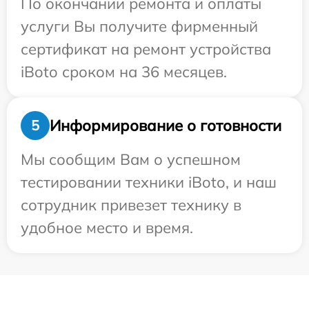
По окончании ремонта и оплаты
услуги Вы получите фирменный
сертификат на ремонт устройства
iBoto сроком на 36 месяцев.
Информирование о готовности
5
Мы сообщим Вам о успешном
тестировании техники iBoto, и наш
сотрудник привезет технику в
удобное место и время.