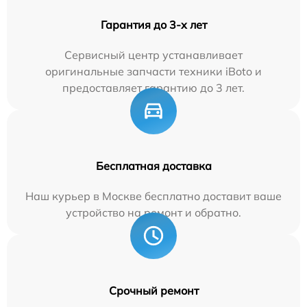
Гарантия до 3-х лет
Сервисный центр устанавливает
оригинальные запчасти техники iBoto и
предоставляет гарантию до 3 лет.
Бесплатная доставка
Наш курьер в Москве бесплатно доставит ваше
устройство на ремонт и обратно.
Срочный ремонт