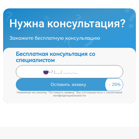
Нужна консультация?
Закажите бесплатную консультацию
Бесплатная консультация со
специалистом
Оставить заявку
Нажимая на кнопку "Оставить заявку" Вы соглашаетесь c
политикой
конфиденциальности