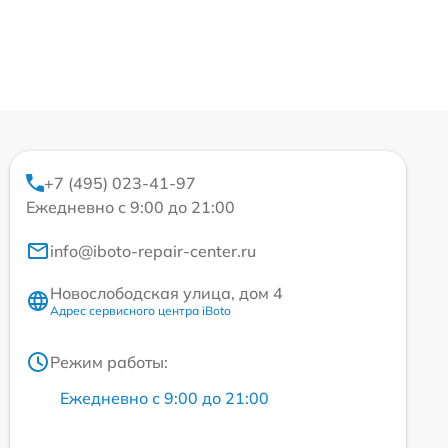
+7 (495) 023-41-97
Ежедневно с 9:00 до 21:00
info@iboto-repair-center.ru
Новослободская улица, дом 4
Адрес сервисного центра iBoto
Режим работы:
Ежедневно с 9:00 до 21:00