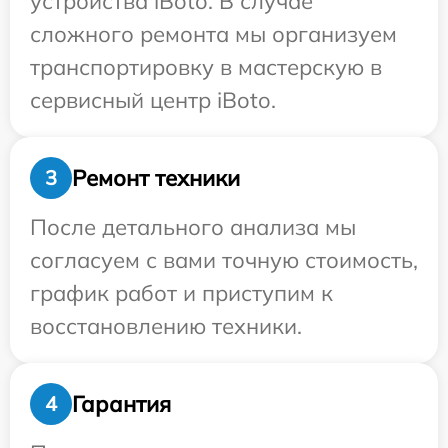
устройства iBoto. В случае
сложного ремонта мы организуем
транспортировку в мастерскую в
сервисный центр iBoto.
Ремонт техники
3
После детального анализа мы
согласуем с вами точную стоимость,
график работ и приступим к
восстановлению техники.
Гарантия
4