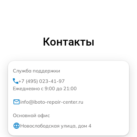
Контакты
Служба поддержки
+7 (495) 023-41-97
Ежедневно с 9:00 до 21:00
info@iboto-repair-center.ru
Основной офис
Новослободская улица, дом 4