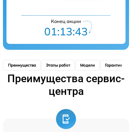
Конец акции
01:13:42
Преимущества
Этапы работ
Модели
Гарантия
Преимущества сервис-
центра