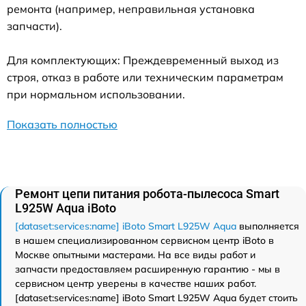
ремонта (например, неправильная установка
запчасти).
Для комплектующих: Преждевременный выход из
строя, отказ в работе или техническим параметрам
при нормальном использовании.
Показать полностью
Ремонт цепи питания робота-пылесоса Smart
L925W Aqua iBoto
[dataset:services:name] iBoto Smart L925W Aqua
выполняется
в нашем специализированном сервисном центр iBoto в
Москве опытными мастерами. На все виды работ и
запчасти предоставляем расширенную гарантию - мы в
сервисном центр уверены в качестве наших работ.
[dataset:services:name] iBoto Smart L925W Aqua будет стоить