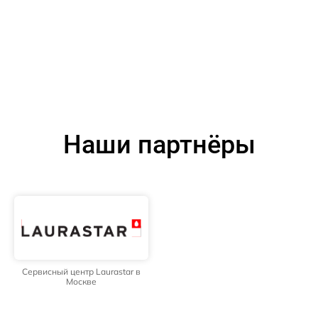
Наши партнёры
Сервисный центр Laurastar в
Москве