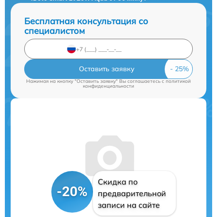
Бесплатная консультация со
специалистом
Оставить заявку
Нажимая на кнопку "Оставить заявку" Вы соглашаетесь c
политикой
конфиденциальности
Скидка по
-20%
предварительной
записи на сайте