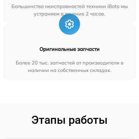
Большинство неисправностей техники iBoto мы
устраняем в течение 2 часов.
Оригинальные запчасти
Более 20 тыс. запчастей от производителя в
наличии на собственных складах.
Этапы работы