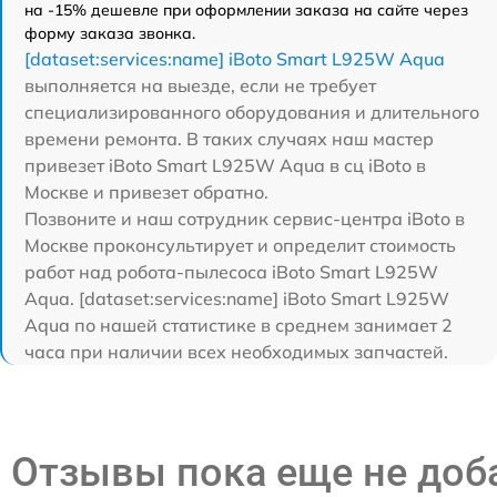
на -15% дешевле при оформлении заказа на сайте через
форму заказа звонка.
[dataset:services:name] iBoto Smart L925W Aqua
выполняется на выезде, если не требует
специализированного оборудования и длительного
времени ремонта. В таких случаях наш мастер
привезет iBoto Smart L925W Aqua в сц iBoto в
Москве и привезет обратно.
Позвоните и наш сотрудник сервис-центра iBoto в
Москве проконсультирует и определит стоимость
работ над робота-пылесоса iBoto Smart L925W
Aqua. [dataset:services:name] iBoto Smart L925W
Aqua по нашей статистике в среднем занимает 2
часа при наличии всех необходимых запчастей.
Отзывы пока еще не до