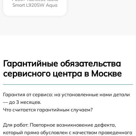
Smart L920SW Aqua
Гарантийные обязательства
сервисного центра в Москве
Гарантия от сервиса: на установленные нами детали
— до 3 месяцев.
Что считается гарантийным случаем?
Для работ: Повторное возникновение дефекта,
который прямо обусловлен с качеством проведенного