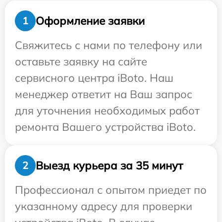
Оформление заявки
1
Свяжитесь с нами по телефону или
оставьте заявку на сайте
сервисного центра iBoto. Наш
менеджер ответит на Ваш запрос
для уточнения необходимых работ
ремонта Вашего устройства iBoto.
Выезд курьера за 35 минут
2
Профессионал с опытом приедет по
указанному адресу для проверки